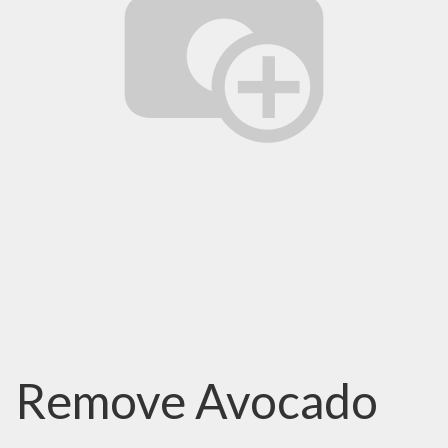
Remove Avocado